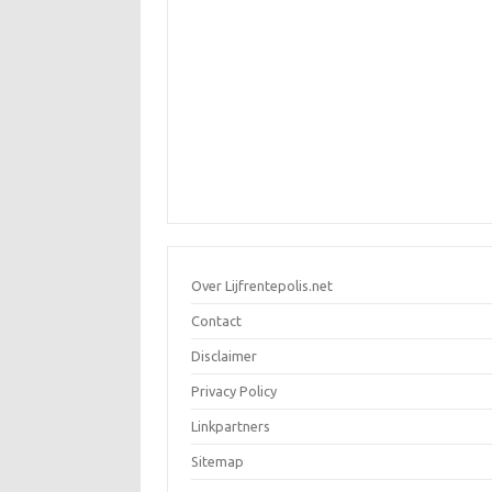
Over Lijfrentepolis.net
Contact
Disclaimer
Privacy Policy
Linkpartners
Sitemap