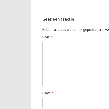
Geef een reactie
Het e-mailadres wordt niet gepubliceerd.
Ver
Reactie
Naam
*