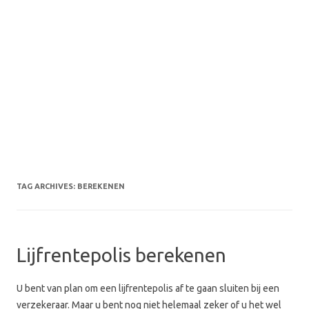
TAG ARCHIVES:
BEREKENEN
Lijfrentepolis berekenen
U bent van plan om een lijfrentepolis af te gaan sluiten bij een
verzekeraar. Maar u bent nog niet helemaal zeker of u het wel