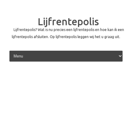
Lijfrentepolis
Lijfrentepolis? Wat is nu precies een lijfrentepolis en hoe kan ik een
lijfrentepolis afsluiten. Op lijfrentepolis leggen wij het u graag uit.
Skip to content