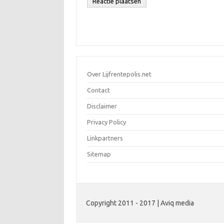
Over Lijfrentepolis.net
Contact
Disclaimer
Privacy Policy
Linkpartners
Sitemap
Copyright 2011 - 2017 | Aviq media