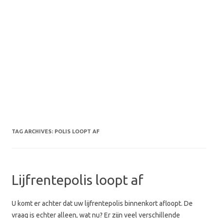
TAG ARCHIVES:
POLIS LOOPT AF
Lijfrentepolis loopt af
U komt er achter dat uw lijfrentepolis binnenkort afloopt. De
vraag is echter alleen, wat nu? Er zijn veel verschillende