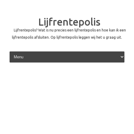
Lijfrentepolis
Lijfrentepolis? Wat is nu precies een lijfrentepolis en hoe kan ik een
lijfrentepolis afsluiten. Op lijfrentepolis leggen wij het u graag uit.
Skip to content