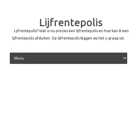
Lijfrentepolis
Lijfrentepolis? Wat is nu precies een lijfrentepolis en hoe kan ik een
lijfrentepolis afsluiten. Op lijfrentepolis leggen wij het u graag uit.
Skip to content