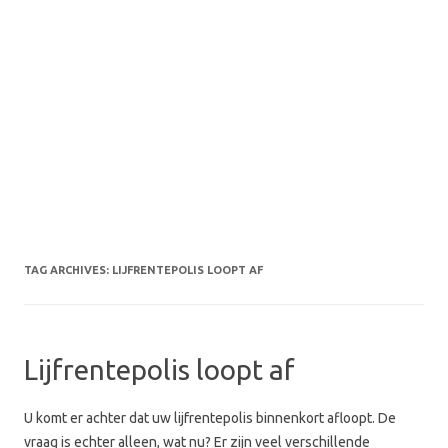
TAG ARCHIVES:
LIJFRENTEPOLIS LOOPT AF
Lijfrentepolis loopt af
U komt er achter dat uw lijfrentepolis binnenkort afloopt. De
vraag is echter alleen, wat nu? Er zijn veel verschillende