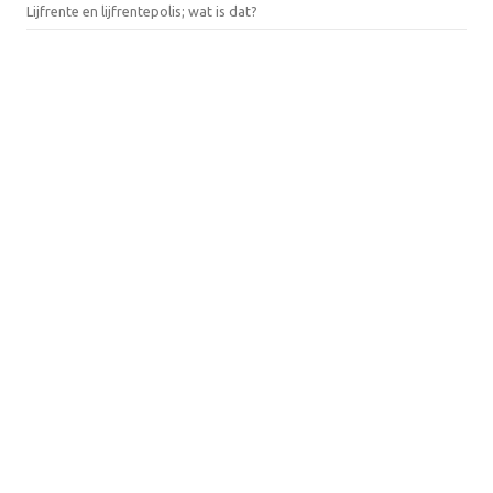
Lijfrente en lijfrentepolis; wat is dat?