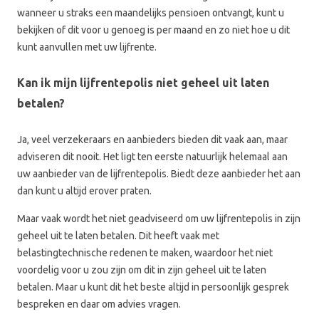
wanneer u straks een maandelijks pensioen ontvangt, kunt u
bekijken of dit voor u genoeg is per maand en zo niet hoe u dit
kunt aanvullen met uw lijfrente.
Kan ik mijn lijfrentepolis niet geheel uit laten
betalen?
Ja, veel verzekeraars en aanbieders bieden dit vaak aan, maar
adviseren dit nooit. Het ligt ten eerste natuurlijk helemaal aan
uw aanbieder van de lijfrentepolis. Biedt deze aanbieder het aan
dan kunt u altijd erover praten.
Maar vaak wordt het niet geadviseerd om uw lijfrentepolis in zijn
geheel uit te laten betalen. Dit heeft vaak met
belastingtechnische redenen te maken, waardoor het niet
voordelig voor u zou zijn om dit in zijn geheel uit te laten
betalen. Maar u kunt dit het beste altijd in persoonlijk gesprek
bespreken en daar om advies vragen.