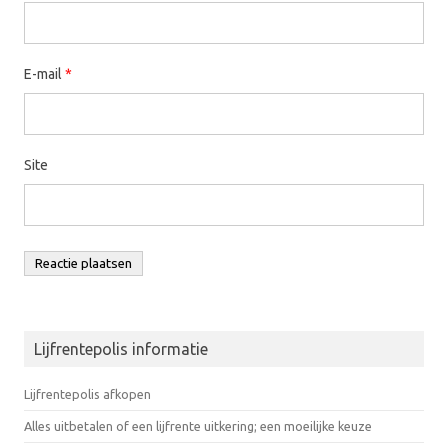
E-mail
*
Site
Lijfrentepolis informatie
Lijfrentepolis afkopen
Alles uitbetalen of een lijfrente uitkering; een moeilijke keuze