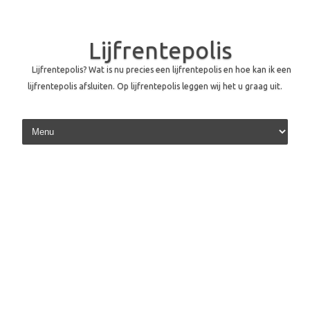
Lijfrentepolis
Lijfrentepolis? Wat is nu precies een lijfrentepolis en hoe kan ik een
lijfrentepolis afsluiten. Op lijfrentepolis leggen wij het u graag uit.
Skip to content