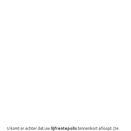
U komt er achter dat uw
lijfrentepolis
binnenkort afloopt. De