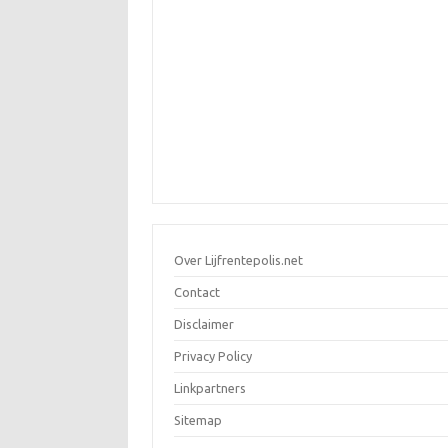
Over Lijfrentepolis.net
Contact
Disclaimer
Privacy Policy
Linkpartners
Sitemap