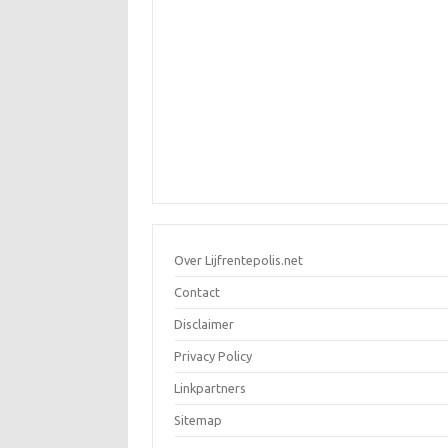
Over Lijfrentepolis.net
Contact
Disclaimer
Privacy Policy
Linkpartners
Sitemap