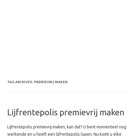
TAG ARCHIVES:
PREMIEVRIJ MAKEN
Lijfrentepolis premievrij maken
Lijfrentepolis premievrij maken, kan dat? U bent momenteel nog
werkende en u heeft een lijfrentepolis lopen. Nu komt u elke