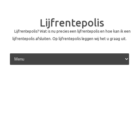
Lijfrentepolis
Lijfrentepolis? Wat is nu precies een lijfrentepolis en hoe kan ik een
lijfrentepolis afsluiten. Op lijfrentepolis leggen wij het u graag uit.
Skip to content