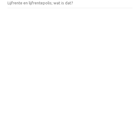
Lijfrente en lijfrentepolis; wat is dat?