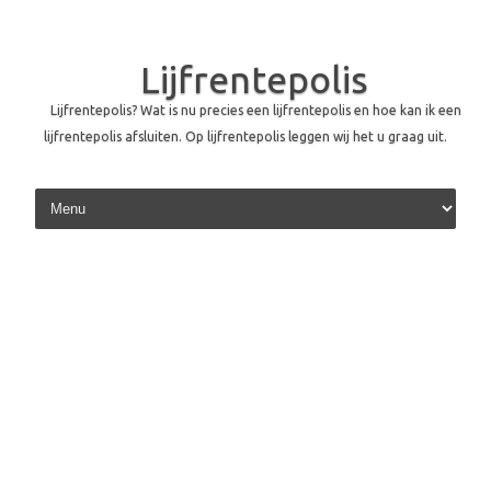
Lijfrentepolis
Lijfrentepolis? Wat is nu precies een lijfrentepolis en hoe kan ik een
lijfrentepolis afsluiten. Op lijfrentepolis leggen wij het u graag uit.
Skip to content