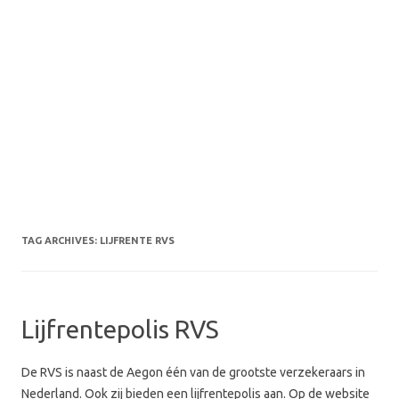
TAG ARCHIVES:
LIJFRENTE RVS
Lijfrentepolis RVS
De RVS is naast de Aegon één van de grootste verzekeraars in
Nederland. Ook zij bieden een lijfrentepolis aan. Op de website