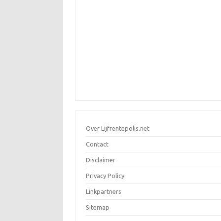
Over Lijfrentepolis.net
Contact
Disclaimer
Privacy Policy
Linkpartners
Sitemap